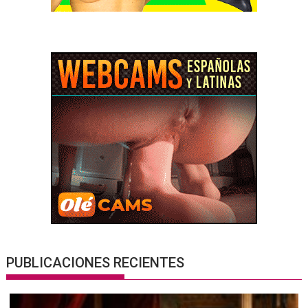
PUBLICACIONES RECIENTES