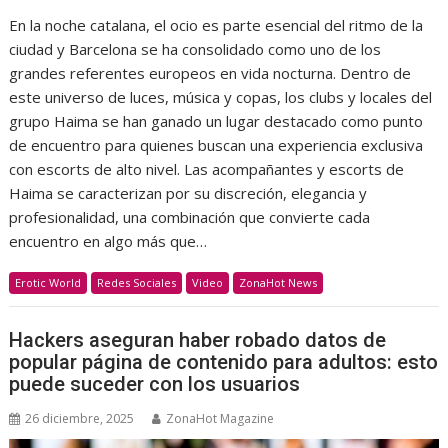
En la noche catalana, el ocio es parte esencial del ritmo de la
ciudad y Barcelona se ha consolidado como uno de los
grandes referentes europeos en vida nocturna. Dentro de
este universo de luces, música y copas, los clubs y locales del
grupo Haima se han ganado un lugar destacado como punto
de encuentro para quienes buscan una experiencia exclusiva
con escorts de alto nivel. Las acompañantes y escorts de
Haima se caracterizan por su discreción, elegancia y
profesionalidad, una combinación que convierte cada
encuentro en algo más que…
Erotic World
Redes Sociales
Video
ZonaHot News
Hackers aseguran haber robado datos de
popular página de contenido para adultos: esto
puede suceder con los usuarios
26 diciembre, 2025
ZonaHot Magazine