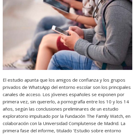
El estudio apunta que los amigos de confianza y los grupos
privados de WhatsApp del entorno escolar son los principales
canales de acceso. Los jóvenes españoles se exponen por
primera vez, sin quererlo, a pornografía entre los 10 y los 14
años, según las conclusiones preliminares de un estudio
exploratorio impulsado por la Fundación The Family Watch, en
colaboración con la Universidad Complutense de Madrid. La
primera fase del informe, titulado ‘Estudio sobre entorno