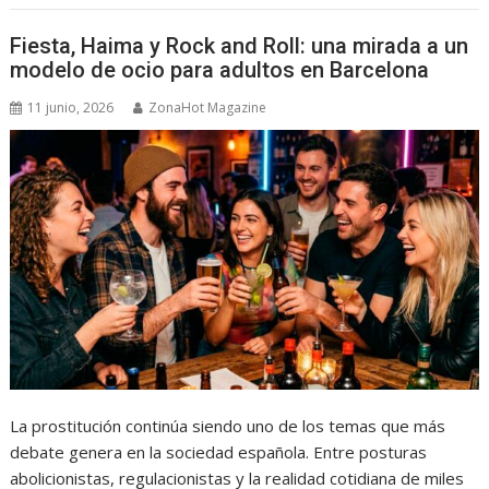
Fiesta, Haima y Rock and Roll: una mirada a un
modelo de ocio para adultos en Barcelona
11 junio, 2026
ZonaHot Magazine
La prostitución continúa siendo uno de los temas que más
debate genera en la sociedad española. Entre posturas
abolicionistas, regulacionistas y la realidad cotidiana de miles