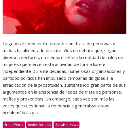
La generalización entre prostitución, trata de personas y
mafias ha alimentado durante años un debate que, según
diversos sectores, no siempre refleja la realidad de miles de
mujeres que ejercen esta actividad de forma libre e
independiente Durante décadas, numerosas organizaciones y
partidos políticos han impulsado campañas dirigidas a la
erradicación de la prostitución, sustentando gran parte de sus
argumentos en la existencia de redes de trata de personas,
mafias y proxenetas. Sin embargo, cada vez son más las
voces que cuestionan la tendencia a generalizar estas
problemáticas y a…
Erotic World
Redes Sociales
ZonaHot News