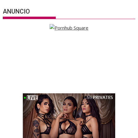
ANUNCIO