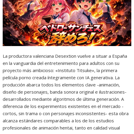
La productora valenciana Desextion vuelve a situar a España
en la vanguardia del entretenimiento para adultos con su
proyecto más ambicioso: «Instituto Titsuke», la primera
película porno creada íntegramente con IA generativa. La
producción abarca todos los elementos clave -animación,
diseño de personajes, banda sonora original e ilustraciones-
desarrollados mediante algoritmos de última generación. A
diferencia de los experimentos existentes en el mercado -
cortos, sin trama o con personajes inconsistentes- esta obra
alcanza estándares comparables a los de los estudios
profesionales de animación hentai, tanto en calidad visual