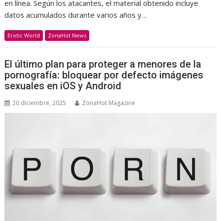
en línea. Según los atacantes, el material obtenido incluye
datos acumulados durante varios años y…
Erotic World
ZonaHot News
El último plan para proteger a menores de la
pornografía: bloquear por defecto imágenes
sexuales en iOS y Android
20 diciembre, 2025
ZonaHot Magazine