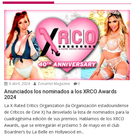
6 abril, 2024
ZonaHot Magazine
0
Anunciados los nominados a los XRCO Awards
2024
La X-Rated Critics Organization (la Organización estadounidense
de Críticos de Cine X) ha desvelado la lista de nominados para la
cuadragésima edición de sus premios. Hablamos de los XRCO
Awards, que se entregarán el próximo 5 de mayo en el club
Boardner’s by La Belle en Hollywood en...