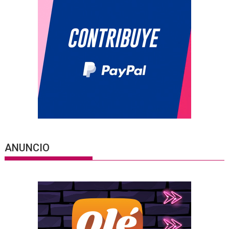
ANUNCIO