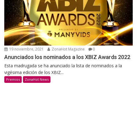
19 noviembre, 2021
ZonaHot Magazine
0
Anunciados los nominados a los XBIZ Awards 2022
Esta madrugada se ha anunciado la lista de nominados a la
vigésima edición de los XBIZ...
Premios
ZonaHot News