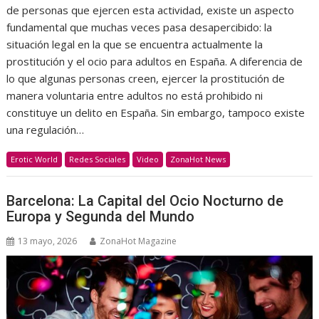
de personas que ejercen esta actividad, existe un aspecto
fundamental que muchas veces pasa desapercibido: la
situación legal en la que se encuentra actualmente la
prostitución y el ocio para adultos en España. A diferencia de
lo que algunas personas creen, ejercer la prostitución de
manera voluntaria entre adultos no está prohibido ni
constituye un delito en España. Sin embargo, tampoco existe
una regulación…
Erotic World
Redes Sociales
Video
ZonaHot News
Barcelona: La Capital del Ocio Nocturno de
Europa y Segunda del Mundo
13 mayo, 2026
ZonaHot Magazine