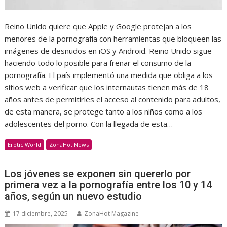
Reino Unido quiere que Apple y Google protejan a los
menores de la pornografía con herramientas que bloqueen las
imágenes de desnudos en iOS y Android. Reino Unido sigue
haciendo todo lo posible para frenar el consumo de la
pornografía. El país implementó una medida que obliga a los
sitios web a verificar que los internautas tienen más de 18
años antes de permitirles el acceso al contenido para adultos,
de esta manera, se protege tanto a los niños como a los
adolescentes del porno. Con la llegada de esta…
Erotic World
ZonaHot News
Los jóvenes se exponen sin quererlo por
primera vez a la pornografía entre los 10 y 14
años, según un nuevo estudio
17 diciembre, 2025
ZonaHot Magazine