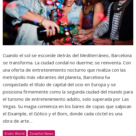
Cuando el sol se esconde detrás del Mediterráneo, Barcelona
se transforma. La ciudad condal no duerme; se reinventa. Con
una oferta de entretenimiento nocturno que rivaliza con las
metrópolis más vibrantes del planeta, Barcelona ha
conquistado el título de capital del ocio en Europa y se
posiciona firmemente como la segunda ciudad del mundo para
el turismo de entretenimiento adulto, solo superada por Las
Vegas. Su magia comienza en los bares de copas que salpican
el Eixample, el Gótico y el Born, donde cada cóctel es una
obra de arte…
Erotic World
ZonaHot News