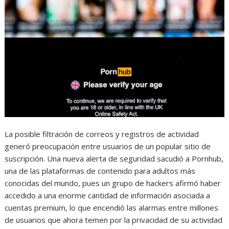
La posible filtración de correos y registros de actividad
generó preocupación entre usuarios de un popular sitio de
suscripción. Una nueva alerta de seguridad sacudió a Pornhub,
una de las plataformas de contenido para adultos más
conocidas del mundo, pues un grupo de hackers afirmó haber
accedido a una enorme cantidad de información asociada a
cuentas premium, lo que encendió las alarmas entre millones
de usuarios que ahora temen por la privacidad de su actividad