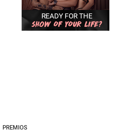
PREMIOS